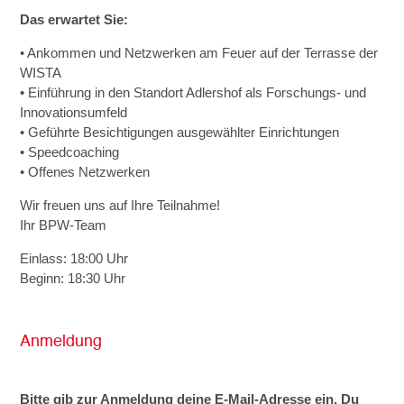
Das erwartet Sie:
• Ankommen und Netzwerken am Feuer auf der Terrasse der
WISTA
• Einführung in den Standort Adlershof als Forschungs- und
Innovationsumfeld
• Geführte Besichtigungen ausgewählter Einrichtungen
• Speedcoaching
• Offenes Netzwerken
Wir freuen uns auf Ihre Teilnahme!
Ihr BPW-Team
Einlass: 18:00 Uhr
Beginn: 18:30 Uhr
Anmeldung
Bitte gib zur Anmeldung deine E-Mail-Adresse ein. Du