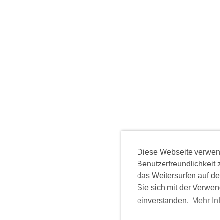
Diese Webseite verwen
Benutzerfreundlichkeit 
das Weitersurfen auf de
Sie sich mit der Verwe
einverstanden.
Mehr In