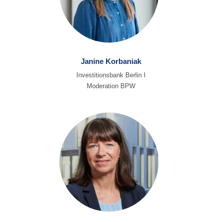
Janine Korbaniak
Investitionsbank Berlin I
Moderation BPW