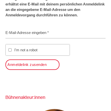
erhältst eine E-Mail mit deinem persönlichen Anmeldelink
an die eingegebene E-Mail-Adresse um den
Anmeldevorgang durchführen zu können.
E-Mail-Adresse eingeben *
I'm not a robot
Anmeldelink zusenden
Bühnenakteur:innen