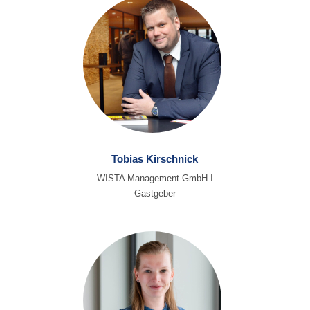
Tobias Kirschnick
WISTA Management GmbH I
Gastgeber